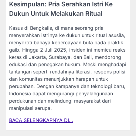
Kesimpulan: Pria Serahkan Istri Ke
Dukun Untuk Melakukan Ritual
Kasus di Bengkalis, di mana seorang pria
menyerahkan istrinya ke dukun untuk ritual asusila,
menyoroti bahaya kepercayaan buta pada praktik
gaib. Hingga 2 Juli 2025, insiden ini memicu reaksi
keras di Jakarta, Surabaya, dan Bali, mendorong
edukasi dan penegakan hukum. Meski menghadapi
tantangan seperti rendahnya literasi, respons polisi
dan komunitas menunjukkan harapan untuk
perubahan. Dengan kampanye dan teknologi baru,
Indonesia dapat mengurangi penyalahgunaan
perdukunan dan melindungi masyarakat dari
manipulasi serupa.
BACA SELENGKAPNYA DI…