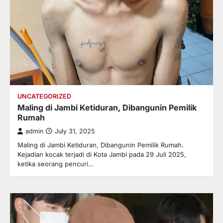
UNCATEGORIZED
Maling di Jambi Ketiduran, Dibangunin Pemilik
Rumah
admin
July 31, 2025
Maling di Jambi Ketiduran, Dibangunin Pemilik Rumah.
Kejadian kocak terjadi di Kota Jambi pada 29 Juli 2025,
ketika seorang pencuri…