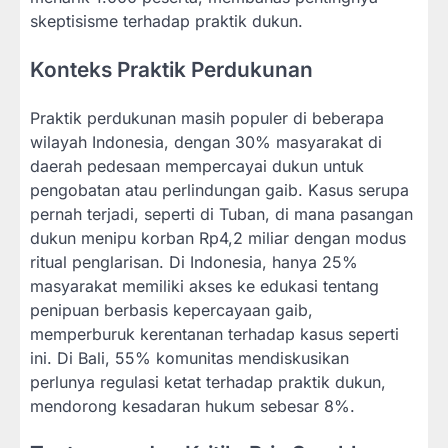
skeptisisme terhadap praktik dukun.
Konteks Praktik Perdukunan
Praktik perdukunan masih populer di beberapa
wilayah Indonesia, dengan 30% masyarakat di
daerah pedesaan mempercayai dukun untuk
pengobatan atau perlindungan gaib. Kasus serupa
pernah terjadi, seperti di Tuban, di mana pasangan
dukun menipu korban Rp4,2 miliar dengan modus
ritual penglarisan. Di Indonesia, hanya 25%
masyarakat memiliki akses ke edukasi tentang
penipuan berbasis kepercayaan gaib,
memperburuk kerentanan terhadap kasus seperti
ini. Di Bali, 55% komunitas mendiskusikan
perlunya regulasi ketat terhadap praktik dukun,
mendorong kesadaran hukum sebesar 8%.