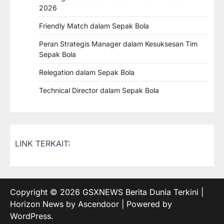
2026
Friendly Match dalam Sepak Bola
Peran Strategis Manager dalam Kesuksesan Tim
Sepak Bola
Relegation dalam Sepak Bola
Technical Director dalam Sepak Bola
LINK TERKAIT:
Copyright © 2026
GSXNEWS Berita Dunia Terkini
|
Horizon News by
Ascendoor
| Powered by
WordPress
.