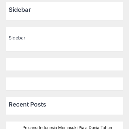
Sidebar
Sidebar
Recent Posts
Peluang Indonesia Memasuki Piala Dunia Tahun