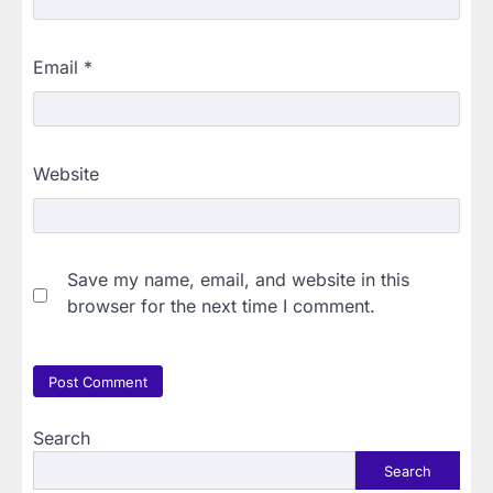
Email
*
Website
Save my name, email, and website in this
browser for the next time I comment.
Search
Search