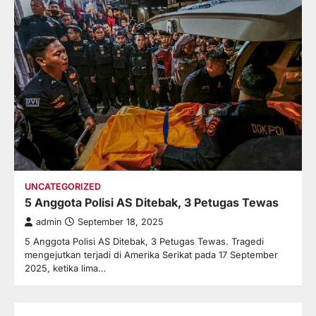
UNCATEGORIZED
5 Anggota Polisi AS Ditebak, 3 Petugas Tewas
admin
September 18, 2025
5 Anggota Polisi AS Ditebak, 3 Petugas Tewas. Tragedi
mengejutkan terjadi di Amerika Serikat pada 17 September
2025, ketika lima…