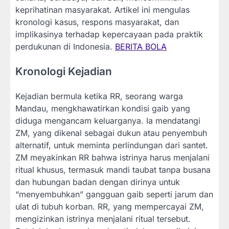
keprihatinan masyarakat. Artikel ini mengulas
kronologi kasus, respons masyarakat, dan
implikasinya terhadap kepercayaan pada praktik
perdukunan di Indonesia.
BERITA BOLA
Kronologi Kejadian
Kejadian bermula ketika RR, seorang warga
Mandau, mengkhawatirkan kondisi gaib yang
diduga mengancam keluarganya. Ia mendatangi
ZM, yang dikenal sebagai dukun atau penyembuh
alternatif, untuk meminta perlindungan dari santet.
ZM meyakinkan RR bahwa istrinya harus menjalani
ritual khusus, termasuk mandi taubat tanpa busana
dan hubungan badan dengan dirinya untuk
“menyembuhkan” gangguan gaib seperti jarum dan
ulat di tubuh korban. RR, yang mempercayai ZM,
mengizinkan istrinya menjalani ritual tersebut.