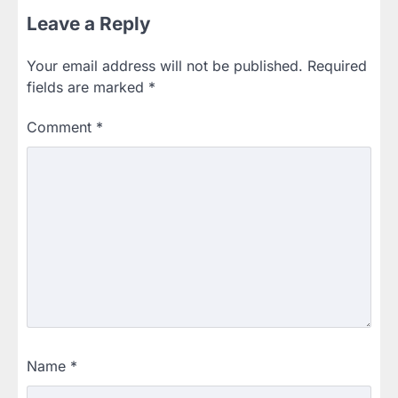
Leave a Reply
Your email address will not be published.
Required
fields are marked
*
Comment
*
Name
*