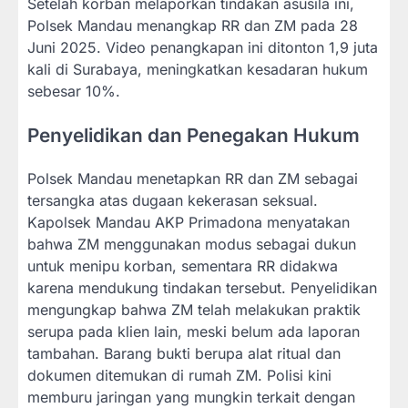
Setelah korban melaporkan tindakan asusila ini,
Polsek Mandau menangkap RR dan ZM pada 28
Juni 2025. Video penangkapan ini ditonton 1,9 juta
kali di Surabaya, meningkatkan kesadaran hukum
sebesar 10%.
Penyelidikan dan Penegakan Hukum
Polsek Mandau menetapkan RR dan ZM sebagai
tersangka atas dugaan kekerasan seksual.
Kapolsek Mandau AKP Primadona menyatakan
bahwa ZM menggunakan modus sebagai dukun
untuk menipu korban, sementara RR didakwa
karena mendukung tindakan tersebut. Penyelidikan
mengungkap bahwa ZM telah melakukan praktik
serupa pada klien lain, meski belum ada laporan
tambahan. Barang bukti berupa alat ritual dan
dokumen ditemukan di rumah ZM. Polisi kini
memburu jaringan yang mungkin terkait dengan