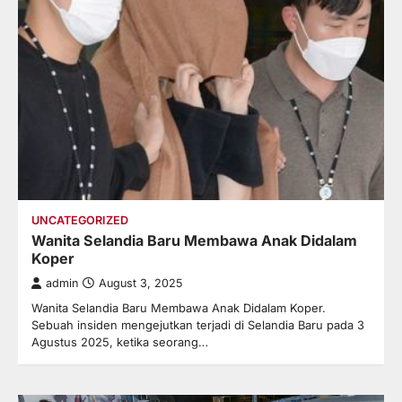
UNCATEGORIZED
Wanita Selandia Baru Membawa Anak Didalam
Koper
admin
August 3, 2025
Wanita Selandia Baru Membawa Anak Didalam Koper.
Sebuah insiden mengejutkan terjadi di Selandia Baru pada 3
Agustus 2025, ketika seorang…