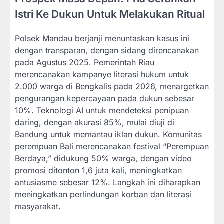
Istri Ke Dukun Untuk Melakukan Ritual
Polsek Mandau berjanji menuntaskan kasus ini
dengan transparan, dengan sidang direncanakan
pada Agustus 2025. Pemerintah Riau
merencanakan kampanye literasi hukum untuk
2.000 warga di Bengkalis pada 2026, menargetkan
pengurangan kepercayaan pada dukun sebesar
10%. Teknologi AI untuk mendeteksi penipuan
daring, dengan akurasi 85%, mulai diuji di
Bandung untuk memantau iklan dukun. Komunitas
perempuan Bali merencanakan festival “Perempuan
Berdaya,” didukung 50% warga, dengan video
promosi ditonton 1,6 juta kali, meningkatkan
antusiasme sebesar 12%. Langkah ini diharapkan
meningkatkan perlindungan korban dan literasi
masyarakat.