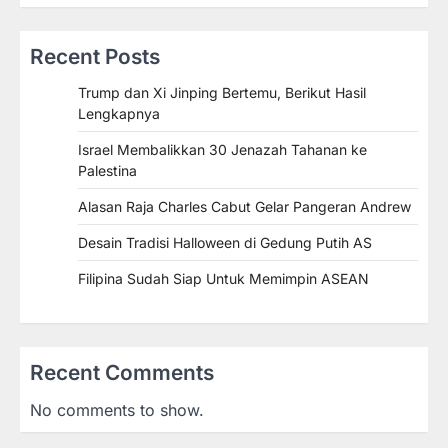
Recent Posts
Trump dan Xi Jinping Bertemu, Berikut Hasil
Lengkapnya
Israel Membalikkan 30 Jenazah Tahanan ke
Palestina
Alasan Raja Charles Cabut Gelar Pangeran Andrew
Desain Tradisi Halloween di Gedung Putih AS
Filipina Sudah Siap Untuk Memimpin ASEAN
Recent Comments
No comments to show.