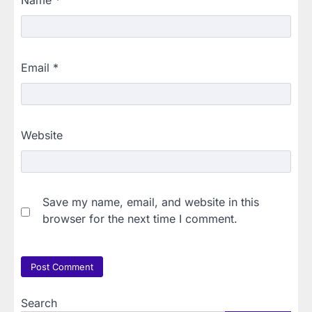
Name
*
Email
*
Website
Save my name, email, and website in this
browser for the next time I comment.
Search