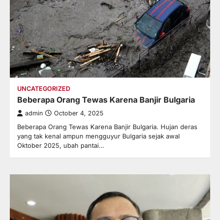
UNCATEGORIZED
Beberapa Orang Tewas Karena Banjir Bulgaria
admin
October 4, 2025
Beberapa Orang Tewas Karena Banjir Bulgaria. Hujan deras
yang tak kenal ampun mengguyur Bulgaria sejak awal
Oktober 2025, ubah pantai…