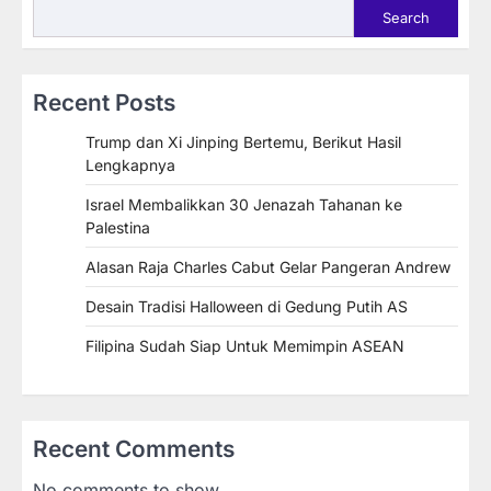
Search
Recent Posts
Trump dan Xi Jinping Bertemu, Berikut Hasil
Lengkapnya
Israel Membalikkan 30 Jenazah Tahanan ke
Palestina
Alasan Raja Charles Cabut Gelar Pangeran Andrew
Desain Tradisi Halloween di Gedung Putih AS
Filipina Sudah Siap Untuk Memimpin ASEAN
Recent Comments
No comments to show.