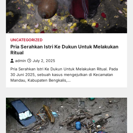
UNCATEGORIZED
Pria Serahkan Istri Ke Dukun Untuk Melakukan
Ritual
admin
July 2, 2025
Pria Serahkan Istri Ke Dukun Untuk Melakukan Ritual. Pada
30 Juni 2025, sebuah kasus mengejutkan di Kecamatan
Mandau, Kabupaten Bengkalis,…