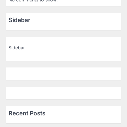
Sidebar
Sidebar
Recent Posts