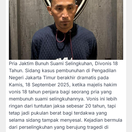
Pria Jaktim Bunuh Suami Selingkuhan, Divonis 18
Tahun.
Sidang kasus pembunuhan di Pengadilan
Negeri Jakarta Timur berakhir dramatis pada
Kamis, 18 September 2025, ketika majelis hakim
vonis 18 tahun penjara bagi seorang pria yang
membunuh suami selingkuhannya. Vonis ini lebih
ringan dari tuntutan jaksa sebesar 20 tahun, tapi
tetap jadi pukulan berat bagi terdakwa yang
selama sidang tampak menyesal. Kejadian bermula
dari perselingkuhan yang berujung tragedi di