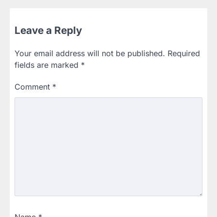
Leave a Reply
Your email address will not be published.
Required
fields are marked
*
Comment
*