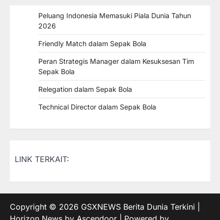
Peluang Indonesia Memasuki Piala Dunia Tahun
2026
Friendly Match dalam Sepak Bola
Peran Strategis Manager dalam Kesuksesan Tim
Sepak Bola
Relegation dalam Sepak Bola
Technical Director dalam Sepak Bola
LINK TERKAIT:
Copyright © 2026
GSXNEWS Berita Dunia Terkini
|
Horizon News by
Ascendoor
| Powered by