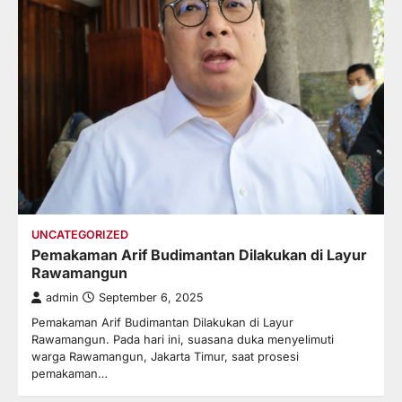
UNCATEGORIZED
Pemakaman Arif Budimantan Dilakukan di Layur
Rawamangun
admin
September 6, 2025
Pemakaman Arif Budimantan Dilakukan di Layur
Rawamangun. Pada hari ini, suasana duka menyelimuti
warga Rawamangun, Jakarta Timur, saat prosesi
pemakaman…