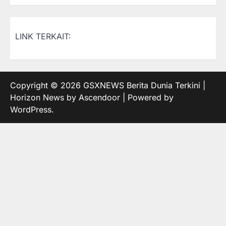
LINK TERKAIT:
Copyright © 2026
GSXNEWS Berita Dunia Terkini
|
Horizon News by
Ascendoor
| Powered by
WordPress
.