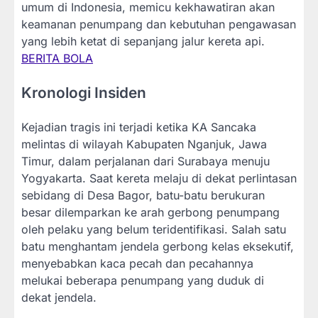
umum di Indonesia, memicu kekhawatiran akan
keamanan penumpang dan kebutuhan pengawasan
yang lebih ketat di sepanjang jalur kereta api.
BERITA BOLA
Kronologi Insiden
Kejadian tragis ini terjadi ketika KA Sancaka
melintas di wilayah Kabupaten Nganjuk, Jawa
Timur, dalam perjalanan dari Surabaya menuju
Yogyakarta. Saat kereta melaju di dekat perlintasan
sebidang di Desa Bagor, batu-batu berukuran
besar dilemparkan ke arah gerbong penumpang
oleh pelaku yang belum teridentifikasi. Salah satu
batu menghantam jendela gerbong kelas eksekutif,
menyebabkan kaca pecah dan pecahannya
melukai beberapa penumpang yang duduk di
dekat jendela.