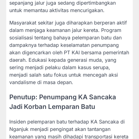
sepanjang jalur juga sedang dipertimbangkan
untuk memantau aktivitas mencurigakan.
Masyarakat sekitar juga diharapkan berperan aktif
dalam menjaga keamanan jalur kereta. Program
sosialisasi tentang bahaya pelemparan batu dan
dampaknya terhadap keselamatan penumpang
akan digencarkan oleh PT KAI bersama pemerintah
daerah. Edukasi kepada generasi muda, yang
sering menjadi pelaku dalam kasus serupa,
menjadi salah satu fokus untuk mencegah aksi
vandalisme di masa depan.
Penutup: Penumpang KA Sancaka
Jadi Korban Lemparan Batu
Insiden pelemparan batu terhadap KA Sancaka di
Nganjuk menjadi pengingat akan tantangan
keamanan yang masih dihadapi transportasi kereta