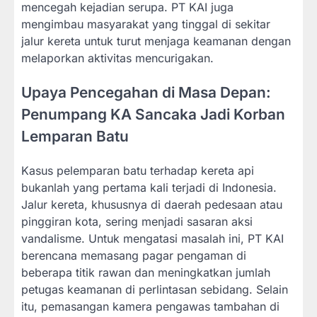
mencegah kejadian serupa. PT KAI juga
mengimbau masyarakat yang tinggal di sekitar
jalur kereta untuk turut menjaga keamanan dengan
melaporkan aktivitas mencurigakan.
Upaya Pencegahan di Masa Depan:
Penumpang KA Sancaka Jadi Korban
Lemparan Batu
Kasus pelemparan batu terhadap kereta api
bukanlah yang pertama kali terjadi di Indonesia.
Jalur kereta, khususnya di daerah pedesaan atau
pinggiran kota, sering menjadi sasaran aksi
vandalisme. Untuk mengatasi masalah ini, PT KAI
berencana memasang pagar pengaman di
beberapa titik rawan dan meningkatkan jumlah
petugas keamanan di perlintasan sebidang. Selain
itu, pemasangan kamera pengawas tambahan di