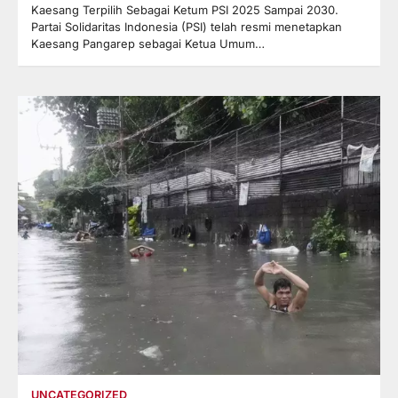
Kaesang Terpilih Sebagai Ketum PSI 2025 Sampai 2030.
Partai Solidaritas Indonesia (PSI) telah resmi menetapkan
Kaesang Pangarep sebagai Ketua Umum…
UNCATEGORIZED