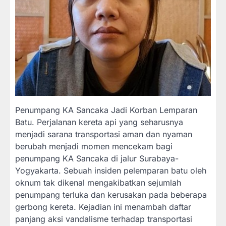
Penumpang KA Sancaka Jadi Korban Lemparan
Batu. Perjalanan kereta api yang seharusnya
menjadi sarana transportasi aman dan nyaman
berubah menjadi momen mencekam bagi
penumpang KA Sancaka di jalur Surabaya-
Yogyakarta. Sebuah insiden pelemparan batu oleh
oknum tak dikenal mengakibatkan sejumlah
penumpang terluka dan kerusakan pada beberapa
gerbong kereta. Kejadian ini menambah daftar
panjang aksi vandalisme terhadap transportasi