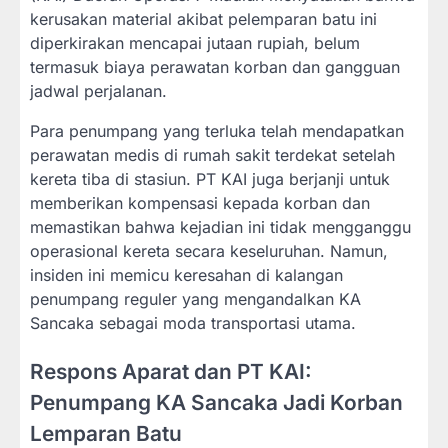
kerusakan material akibat pelemparan batu ini
diperkirakan mencapai jutaan rupiah, belum
termasuk biaya perawatan korban dan gangguan
jadwal perjalanan.
Para penumpang yang terluka telah mendapatkan
perawatan medis di rumah sakit terdekat setelah
kereta tiba di stasiun. PT KAI juga berjanji untuk
memberikan kompensasi kepada korban dan
memastikan bahwa kejadian ini tidak mengganggu
operasional kereta secara keseluruhan. Namun,
insiden ini memicu keresahan di kalangan
penumpang reguler yang mengandalkan KA
Sancaka sebagai moda transportasi utama.
Respons Aparat dan PT KAI:
Penumpang KA Sancaka Jadi Korban
Lemparan Batu