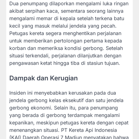
Dua penumpang dilaporkan mengalami luka ringan
akibat serpihan kaca, sementara seorang lainnya
mengalami memar di kepala setelah terkena batu
kecil yang masuk melalui jendela yang pecah.
Petugas kereta segera menghentikan perjalanan
untuk memberikan pertolongan pertama kepada
korban dan memeriksa kondisi gerbong. Setelah
situasi terkendali, perjalanan dilanjutkan dengan
pengawasan ketat hingga tiba di stasiun tujuan.
Dampak dan Kerugian
Insiden ini menyebabkan kerusakan pada dua
jendela gerbong kelas eksekutif dan satu jendela
gerbong ekonomi. Selain itu, para penumpang
yang berada di gerbong terdampak mengalami
kepanikan, meskipun petugas kereta dengan cepat
menenangkan situasi. PT Kereta Api Indonesia
(KAI) Daerah Operasi 7 Madiun menyatakan bahwa