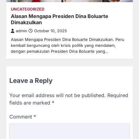
UNCATEGORIZED
Alasan Mengapa Presiden Dina Boluarte
Dimakzulkan
admin
October 10, 2025
Alasan Mengapa Presiden Dina Boluarte Dimakzulkan. Peru
kembali berguncang oleh krisis politik yang mendalam,
dengan pemakzulan Presiden Dina Boluarte yang…
Leave a Reply
Your email address will not be published.
Required
fields are marked
*
Comment
*