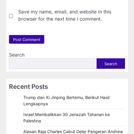
Save my name, email, and website in this
browser for the next time I comment.
Search
Search
Recent Posts
Trump dan Xi Jinping Bertemu, Berikut Hasil
Lengkapnya
Israel Membalikkan 30 Jenazah Tahanan ke
Palestina
Alasan Raja Charles Cabut Gelar Pangeran Andrew