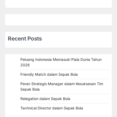
Recent Posts
Peluang Indonesia Memasuki Piala Dunia Tahun
2026
Friendly Match dalam Sepak Bola
Peran Strategis Manager dalam Kesuksesan Tim
Sepak Bola
Relegation dalam Sepak Bola
Technical Director dalam Sepak Bola