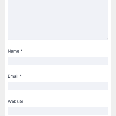
Name
*
Email
*
Website