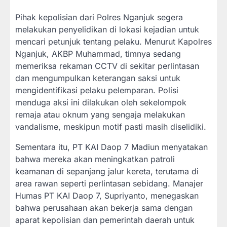
Pihak kepolisian dari Polres Nganjuk segera
melakukan penyelidikan di lokasi kejadian untuk
mencari petunjuk tentang pelaku. Menurut Kapolres
Nganjuk, AKBP Muhammad, timnya sedang
memeriksa rekaman CCTV di sekitar perlintasan
dan mengumpulkan keterangan saksi untuk
mengidentifikasi pelaku pelemparan. Polisi
menduga aksi ini dilakukan oleh sekelompok
remaja atau oknum yang sengaja melakukan
vandalisme, meskipun motif pasti masih diselidiki.
Sementara itu, PT KAI Daop 7 Madiun menyatakan
bahwa mereka akan meningkatkan patroli
keamanan di sepanjang jalur kereta, terutama di
area rawan seperti perlintasan sebidang. Manajer
Humas PT KAI Daop 7, Supriyanto, menegaskan
bahwa perusahaan akan bekerja sama dengan
aparat kepolisian dan pemerintah daerah untuk