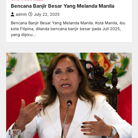
Bencana Banjir Besar Yang Melanda Manila
admin
July 22, 2025
Bencana Banjir Besar Yang Melanda Manila. Kota Manila, ibu
kota Filipina, dilanda bencana banjir besar pada Juli 2025,
yang dipicu…