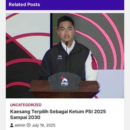
Related Posts
UNCATEGORIZED
Kaesang Terpilih Sebagai Ketum PSI 2025
Sampai 2030
admin
July 19, 2025