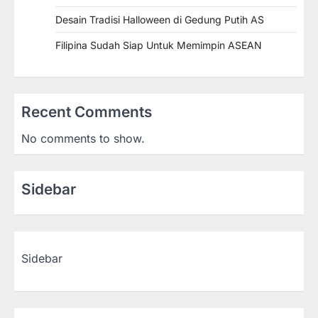
Desain Tradisi Halloween di Gedung Putih AS
Filipina Sudah Siap Untuk Memimpin ASEAN
Recent Comments
No comments to show.
Sidebar
Sidebar