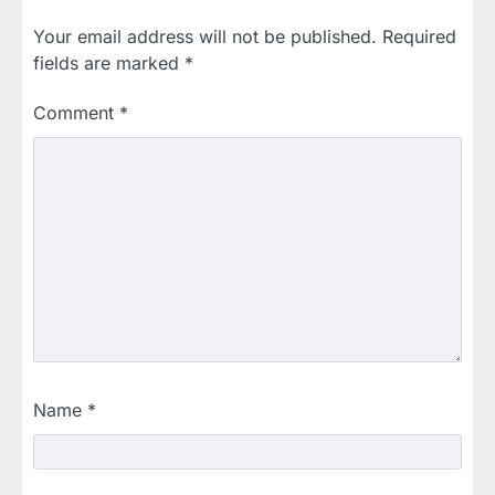
Your email address will not be published.
Required
fields are marked
*
Comment
*
Name
*