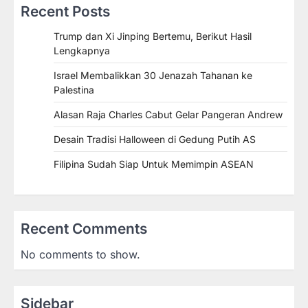
Recent Posts
Trump dan Xi Jinping Bertemu, Berikut Hasil
Lengkapnya
Israel Membalikkan 30 Jenazah Tahanan ke
Palestina
Alasan Raja Charles Cabut Gelar Pangeran Andrew
Desain Tradisi Halloween di Gedung Putih AS
Filipina Sudah Siap Untuk Memimpin ASEAN
Recent Comments
No comments to show.
Sidebar