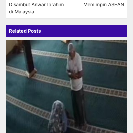
navigation
Disambut Anwar Ibrahim
Memimpin ASEAN
di Malaysia
Related Posts