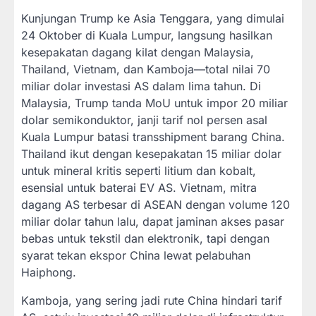
Kunjungan Trump ke Asia Tenggara, yang dimulai
24 Oktober di Kuala Lumpur, langsung hasilkan
kesepakatan dagang kilat dengan Malaysia,
Thailand, Vietnam, dan Kamboja—total nilai 70
miliar dolar investasi AS dalam lima tahun. Di
Malaysia, Trump tanda MoU untuk impor 20 miliar
dolar semikonduktor, janji tarif nol persen asal
Kuala Lumpur batasi transshipment barang China.
Thailand ikut dengan kesepakatan 15 miliar dolar
untuk mineral kritis seperti litium dan kobalt,
esensial untuk baterai EV AS. Vietnam, mitra
dagang AS terbesar di ASEAN dengan volume 120
miliar dolar tahun lalu, dapat jaminan akses pasar
bebas untuk tekstil dan elektronik, tapi dengan
syarat tekan ekspor China lewat pelabuhan
Haiphong.
Kamboja, yang sering jadi rute China hindari tarif