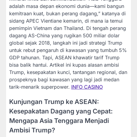
adalah masa depan ekonomi dunia—kami bangun
kemitraan kuat, bukan perang dagang,” katanya di
sidang APEC Vientiane kemarin, di mana ia temui
pemimpin Vietnam dan Thailand. Di tengah perang
dagang AS-China yang rugikan 500 miliar dolar
global sejak 2018, langkah ini jadi strategi Trump
untuk rebut pengaruh di kawasan yang tumbuh 5%
GDP tahunan. Tapi, ASEAN khawatir tarif Trump
bisa balik hantui. Artikel ini kupas alasan ambisi
Trump, kesepakatan kunci, tantangan regional, dan
prospeknya bagi kawasan yang lagi jadi medan
tarik-menarik superpower.
INFO CASINO
Kunjungan Trump ke ASEAN:
Kesepakatan Dagang yang Cepat:
Mengapa Asia Tenggara Menjadi
Ambisi Trump?