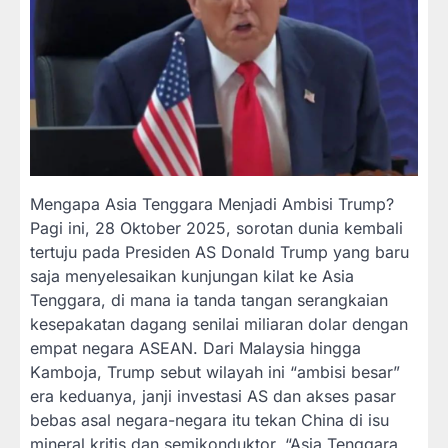
Mengapa Asia Tenggara Menjadi Ambisi Trump?
Pagi ini, 28 Oktober 2025, sorotan dunia kembali
tertuju pada Presiden AS Donald Trump yang baru
saja menyelesaikan kunjungan kilat ke Asia
Tenggara, di mana ia tanda tangan serangkaian
kesepakatan dagang senilai miliaran dolar dengan
empat negara ASEAN. Dari Malaysia hingga
Kamboja, Trump sebut wilayah ini “ambisi besar”
era keduanya, janji investasi AS dan akses pasar
bebas asal negara-negara itu tekan China di isu
mineral kritis dan semikonduktor. “Asia Tenggara