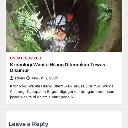
UNCATEGORIZED
Kronologi Wanita Hilang Ditemukan Tewas
Disumur
admin
August 6, 2025
Kronologi Wanita Hilang Ditemukan Tewas Disumur. Warga
Ciseeng, Kabupaten Bogor, digegerkan dengan penemuan
jasad wanita di dalam sumur pada 6…
Leave a Reply