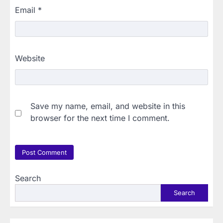
Email
*
Website
Save my name, email, and website in this
browser for the next time I comment.
Search
Search