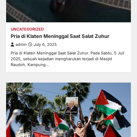
UNCATEGORIZED
Pria di Klaten Meninggal Saat Salat Zuhur
admin
July 6, 2025
Pria di Klaten Meninggal Saat Salat Zuhur. Pada Sabtu, 5 Juli
2025, sebuah kejadian mengharukan terjadi di Masjid
Raudoh, Kampung…