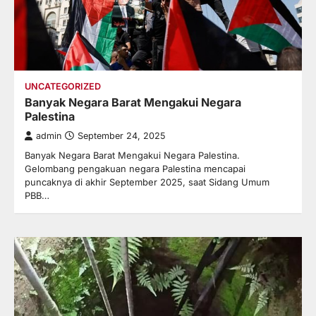
UNCATEGORIZED
Banyak Negara Barat Mengakui Negara
Palestina
admin
September 24, 2025
Banyak Negara Barat Mengakui Negara Palestina.
Gelombang pengakuan negara Palestina mencapai
puncaknya di akhir September 2025, saat Sidang Umum
PBB…