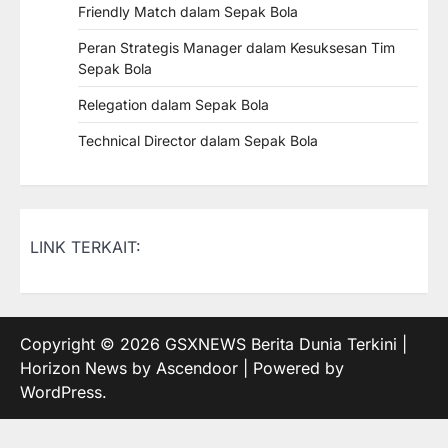
Friendly Match dalam Sepak Bola
Peran Strategis Manager dalam Kesuksesan Tim
Sepak Bola
Relegation dalam Sepak Bola
Technical Director dalam Sepak Bola
LINK TERKAIT:
Copyright © 2026
GSXNEWS Berita Dunia Terkini
|
Horizon News by
Ascendoor
| Powered by
WordPress
.