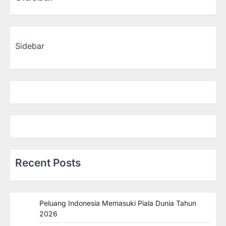
Sidebar
Recent Posts
Peluang Indonesia Memasuki Piala Dunia Tahun
2026