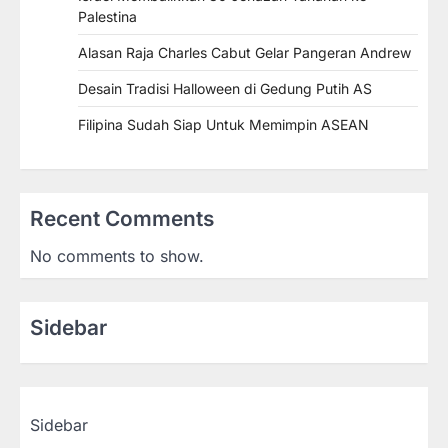
Palestina
Alasan Raja Charles Cabut Gelar Pangeran Andrew
Desain Tradisi Halloween di Gedung Putih AS
Filipina Sudah Siap Untuk Memimpin ASEAN
Recent Comments
No comments to show.
Sidebar
Sidebar