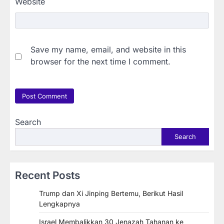
Website
Save my name, email, and website in this
browser for the next time I comment.
Search
Search
Recent Posts
Trump dan Xi Jinping Bertemu, Berikut Hasil
Lengkapnya
Israel Membalikkan 30 Jenazah Tahanan ke