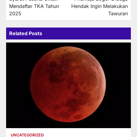
navigation
Mendaftar TKA Tahun
Hendak Ingin Melakukan
2025
Tawuran
Related Posts
UNCATEGORIZED