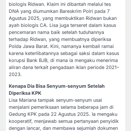
biologis Ridwan. Klaim ini dibantah melalui tes
DNA yang diumumkan Bareskrim Polri pada 7
Agustus 2025, yang membuktikan Ridwan bukan
ayah biologis CA. Lisa juga terseret dalam kasus
pencemaran nama baik setelah tuduhannya
terhadap Ridwan, yang membuatnya diperiksa
Polda Jawa Barat. Kini, namanya kembali ramai
karena keterlibatannya sebagai saksi dalam kasus
korupsi Bank BJB, di mana ia mengaku menerima
aliran dana terkait pengadaan iklan periode 2021–
2023.
Kenapa Dia Bisa Senyum-senyum Setelah
Diperiksa KPK
Lisa Mariana tampak senyum-senyum usai
menjalani pemeriksaan selama beberapa jam di
Gedung KPK pada 22 Agustus 2025. Ia mengaku
kooperatif, menjawab semua pertanyaan penyidik
dengan lancar, dan membawa sejumlah dokumen