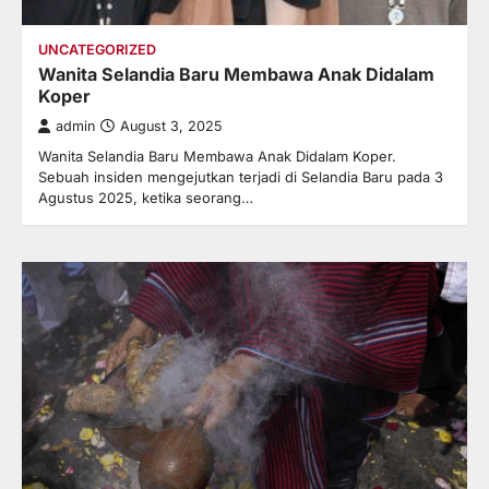
UNCATEGORIZED
Wanita Selandia Baru Membawa Anak Didalam
Koper
admin
August 3, 2025
Wanita Selandia Baru Membawa Anak Didalam Koper.
Sebuah insiden mengejutkan terjadi di Selandia Baru pada 3
Agustus 2025, ketika seorang…