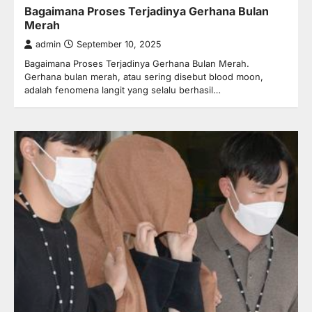
Bagaimana Proses Terjadinya Gerhana Bulan
Merah
admin
September 10, 2025
Bagaimana Proses Terjadinya Gerhana Bulan Merah.
Gerhana bulan merah, atau sering disebut blood moon,
adalah fenomena langit yang selalu berhasil…