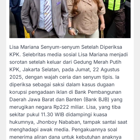
Lisa Mariana Senyum-senyum Setelah Diperiksa
KPK. Selebritas media sosial Lisa Mariana menjadi
sorotan setelah keluar dari Gedung Merah Putih
KPK, Jakarta Selatan, pada Jumat, 22 Agustus
2025, dengan wajah ceria dan senyum tipis. Ia
diperiksa sebagai saksi dalam kasus dugaan
korupsi pengadaan iklan di Bank Pembangunan
Daerah Jawa Barat dan Banten (Bank BJB) yang
merugikan negara Rp222 miliar. Lisa, yang tiba
sekitar pukul 11.30 WIB didampingi kuasa
hukumnya, Jhonboy Nababan, tampak santai saat
menghadapi awak media. Pengakuannya soal
menerima aliran dana untuk kebutuhan anaknya