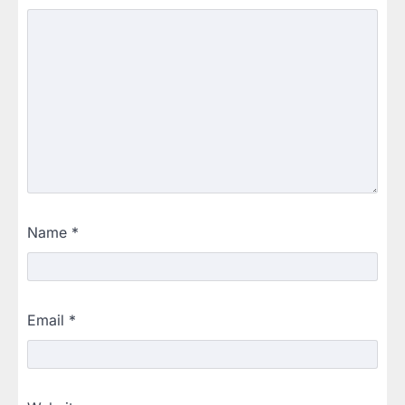
Name
*
Email
*