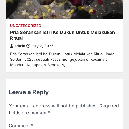
UNCATEGORIZED
Pria Serahkan Istri Ke Dukun Untuk Melakukan
Ritual
admin
July 2, 2025
Pria Serahkan Istri Ke Dukun Untuk Melakukan Ritual. Pada
30 Juni 2025, sebuah kasus mengejutkan di Kecamatan
Mandau, Kabupaten Bengkalis,…
Leave a Reply
Your email address will not be published.
Required
fields are marked
*
Comment
*