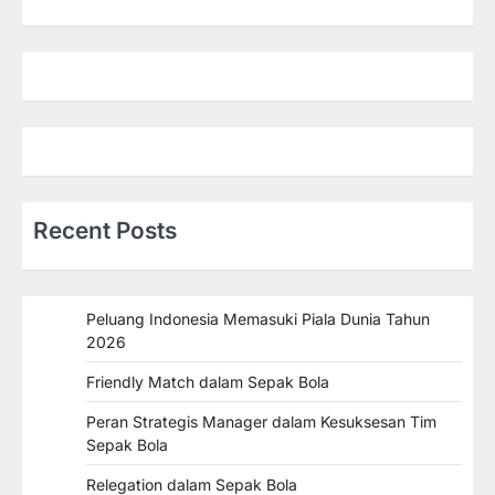
Recent Posts
Peluang Indonesia Memasuki Piala Dunia Tahun
2026
Friendly Match dalam Sepak Bola
Peran Strategis Manager dalam Kesuksesan Tim
Sepak Bola
Relegation dalam Sepak Bola