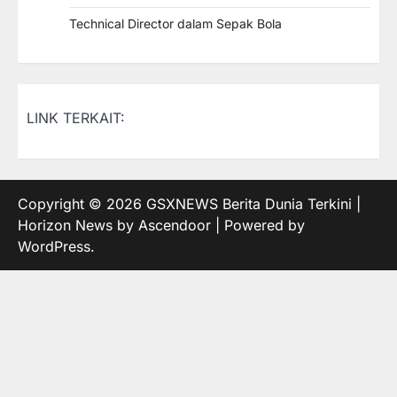
Technical Director dalam Sepak Bola
LINK TERKAIT:
Copyright © 2026
GSXNEWS Berita Dunia Terkini
|
Horizon News by
Ascendoor
| Powered by
WordPress
.