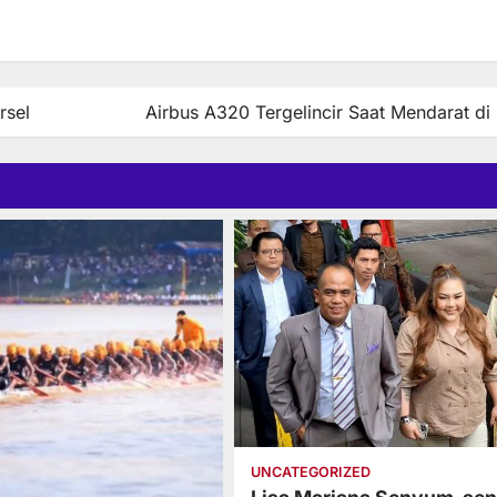
rsel
Airbus A320 Tergelincir Saat Mendarat di
UNCATEGORIZED