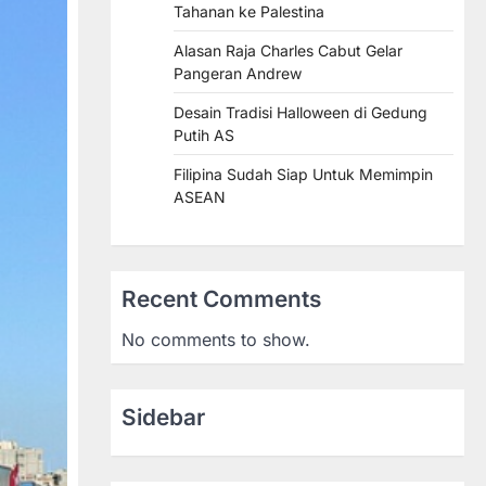
Tahanan ke Palestina
Alasan Raja Charles Cabut Gelar
Pangeran Andrew
Desain Tradisi Halloween di Gedung
Putih AS
Filipina Sudah Siap Untuk Memimpin
ASEAN
Recent Comments
No comments to show.
Sidebar