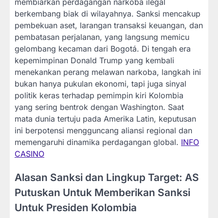
membiarkan perdagangan narkoba ilegal
berkembang biak di wilayahnya. Sanksi mencakup
pembekuan aset, larangan transaksi keuangan, dan
pembatasan perjalanan, yang langsung memicu
gelombang kecaman dari Bogotá. Di tengah era
kepemimpinan Donald Trump yang kembali
menekankan perang melawan narkoba, langkah ini
bukan hanya pukulan ekonomi, tapi juga sinyal
politik keras terhadap pemimpin kiri Kolombia
yang sering bentrok dengan Washington. Saat
mata dunia tertuju pada Amerika Latin, keputusan
ini berpotensi mengguncang aliansi regional dan
memengaruhi dinamika perdagangan global.
INFO
CASINO
Alasan Sanksi dan Lingkup Target: AS
Putuskan Untuk Memberikan Sanksi
Untuk Presiden Kolombia