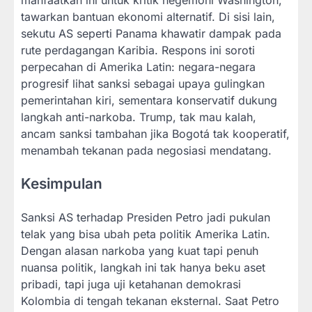
tawarkan bantuan ekonomi alternatif. Di sisi lain,
sekutu AS seperti Panama khawatir dampak pada
rute perdagangan Karibia. Respons ini soroti
perpecahan di Amerika Latin: negara-negara
progresif lihat sanksi sebagai upaya gulingkan
pemerintahan kiri, sementara konservatif dukung
langkah anti-narkoba. Trump, tak mau kalah,
ancam sanksi tambahan jika Bogotá tak kooperatif,
menambah tekanan pada negosiasi mendatang.
Kesimpulan
Sanksi AS terhadap Presiden Petro jadi pukulan
telak yang bisa ubah peta politik Amerika Latin.
Dengan alasan narkoba yang kuat tapi penuh
nuansa politik, langkah ini tak hanya beku aset
pribadi, tapi juga uji ketahanan demokrasi
Kolombia di tengah tekanan eksternal. Saat Petro