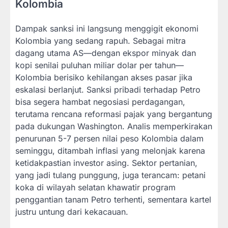
Kolombia
Dampak sanksi ini langsung menggigit ekonomi
Kolombia yang sedang rapuh. Sebagai mitra
dagang utama AS—dengan ekspor minyak dan
kopi senilai puluhan miliar dolar per tahun—
Kolombia berisiko kehilangan akses pasar jika
eskalasi berlanjut. Sanksi pribadi terhadap Petro
bisa segera hambat negosiasi perdagangan,
terutama rencana reformasi pajak yang bergantung
pada dukungan Washington. Analis memperkirakan
penurunan 5-7 persen nilai peso Kolombia dalam
seminggu, ditambah inflasi yang melonjak karena
ketidakpastian investor asing. Sektor pertanian,
yang jadi tulang punggung, juga terancam: petani
koka di wilayah selatan khawatir program
penggantian tanam Petro terhenti, sementara kartel
justru untung dari kekacauan.