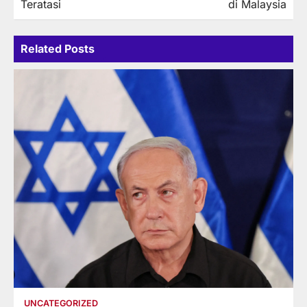
Teratasi
di Malaysia
Related Posts
UNCATEGORIZED