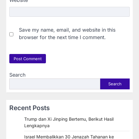
Website
Save my name, email, and website in this
browser for the next time I comment.
Search
Search
Recent Posts
Trump dan Xi Jinping Bertemu, Berikut Hasil
Lengkapnya
Israel Membalikkan 30 Jenazah Tahanan ke