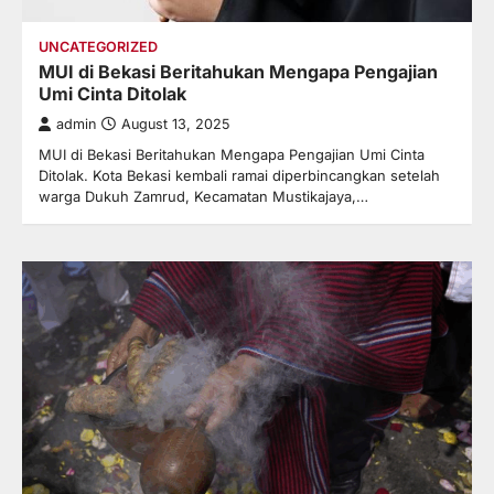
UNCATEGORIZED
MUI di Bekasi Beritahukan Mengapa Pengajian
Umi Cinta Ditolak
admin
August 13, 2025
MUI di Bekasi Beritahukan Mengapa Pengajian Umi Cinta
Ditolak. Kota Bekasi kembali ramai diperbincangkan setelah
warga Dukuh Zamrud, Kecamatan Mustikajaya,…