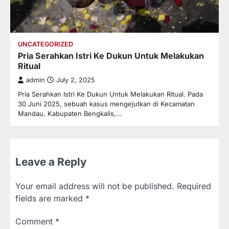
UNCATEGORIZED
Pria Serahkan Istri Ke Dukun Untuk Melakukan
Ritual
admin
July 2, 2025
Pria Serahkan Istri Ke Dukun Untuk Melakukan Ritual. Pada
30 Juni 2025, sebuah kasus mengejutkan di Kecamatan
Mandau, Kabupaten Bengkalis,…
Leave a Reply
Your email address will not be published.
Required
fields are marked
*
Comment
*