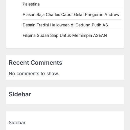
Palestina
Alasan Raja Charles Cabut Gelar Pangeran Andrew
Desain Tradisi Halloween di Gedung Putih AS
Filipina Sudah Siap Untuk Memimpin ASEAN
Recent Comments
No comments to show.
Sidebar
Sidebar