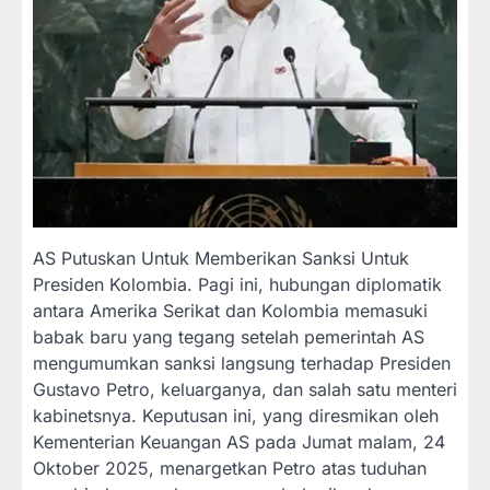
AS Putuskan Untuk Memberikan Sanksi Untuk
Presiden Kolombia. Pagi ini, hubungan diplomatik
antara Amerika Serikat dan Kolombia memasuki
babak baru yang tegang setelah pemerintah AS
mengumumkan sanksi langsung terhadap Presiden
Gustavo Petro, keluarganya, dan salah satu menteri
kabinetsnya. Keputusan ini, yang diresmikan oleh
Kementerian Keuangan AS pada Jumat malam, 24
Oktober 2025, menargetkan Petro atas tuduhan