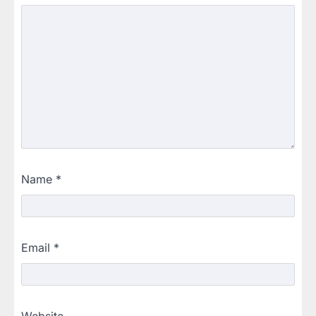
Name
*
Email
*