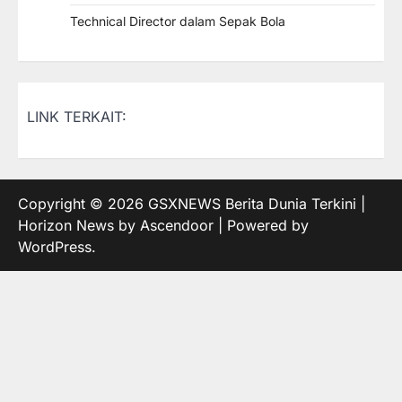
Technical Director dalam Sepak Bola
LINK TERKAIT:
Copyright © 2026
GSXNEWS Berita Dunia Terkini
|
Horizon News by
Ascendoor
| Powered by
WordPress
.