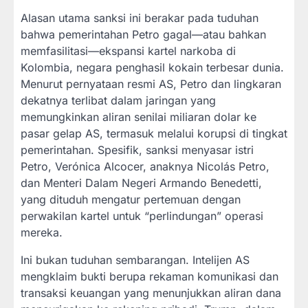
Alasan utama sanksi ini berakar pada tuduhan
bahwa pemerintahan Petro gagal—atau bahkan
memfasilitasi—ekspansi kartel narkoba di
Kolombia, negara penghasil kokain terbesar dunia.
Menurut pernyataan resmi AS, Petro dan lingkaran
dekatnya terlibat dalam jaringan yang
memungkinkan aliran senilai miliaran dolar ke
pasar gelap AS, termasuk melalui korupsi di tingkat
pemerintahan. Spesifik, sanksi menyasar istri
Petro, Verónica Alcocer, anaknya Nicolás Petro,
dan Menteri Dalam Negeri Armando Benedetti,
yang dituduh mengatur pertemuan dengan
perwakilan kartel untuk “perlindungan” operasi
mereka.
Ini bukan tuduhan sembarangan. Intelijen AS
mengklaim bukti berupa rekaman komunikasi dan
transaksi keuangan yang menunjukkan aliran dana