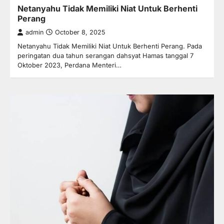
Netanyahu Tidak Memiliki Niat Untuk Berhenti
Perang
admin
October 8, 2025
Netanyahu Tidak Memiliki Niat Untuk Berhenti Perang. Pada
peringatan dua tahun serangan dahsyat Hamas tanggal 7
Oktober 2023, Perdana Menteri…