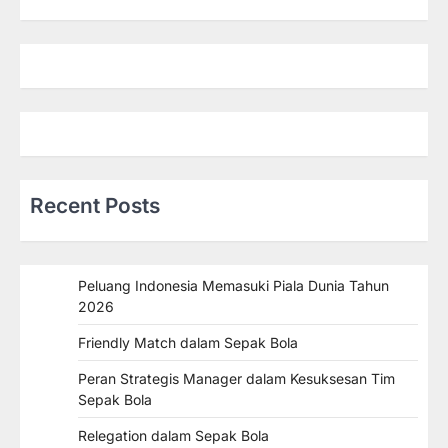
Recent Posts
Peluang Indonesia Memasuki Piala Dunia Tahun
2026
Friendly Match dalam Sepak Bola
Peran Strategis Manager dalam Kesuksesan Tim
Sepak Bola
Relegation dalam Sepak Bola