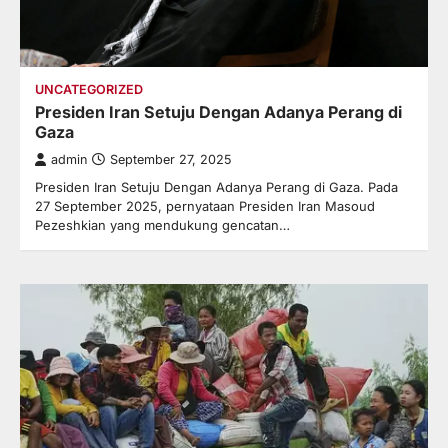
UNCATEGORIZED
Presiden Iran Setuju Dengan Adanya Perang di
Gaza
admin
September 27, 2025
Presiden Iran Setuju Dengan Adanya Perang di Gaza. Pada
27 September 2025, pernyataan Presiden Iran Masoud
Pezeshkian yang mendukung gencatan…