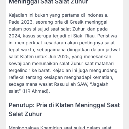
Meninggal Saat Salat Zuhur
Kejadian ini bukan yang pertama di Indonesia.
Pada 2023, seorang pria di Gresik meninggal
dalam posisi sujud saat salat Zuhur, dan pada
2024, kasus serupa terjadi di Siak, Riau. Peristiwa
ini memperkuat kesadaran akan pentingnya salat
tepat waktu, sebagaimana diingatkan dalam jadwal
salat Klaten untuk Juli 2025, yang menekankan
kewajiban menunaikan salat Zuhur saat matahari
tergelincir ke barat. Kejadian ini juga mengundang
refleksi tentang kesiapan menghadapi kematian,
sebagaimana wasiat Rasulullah SAW, “Jagalah
salat” (HR Ahmad).
Penutup: Pria di Klaten Meninggal Saat
Salat Zuhur
Meninggalnya Khamidun saat sujud dalam salat