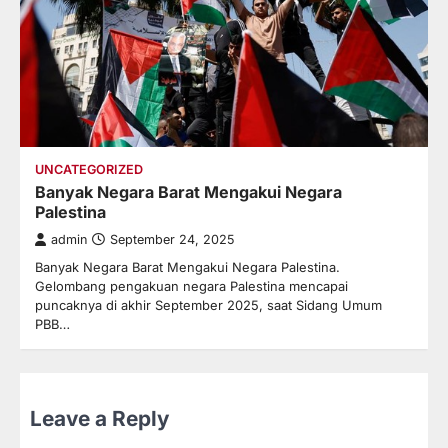
UNCATEGORIZED
Banyak Negara Barat Mengakui Negara
Palestina
admin
September 24, 2025
Banyak Negara Barat Mengakui Negara Palestina.
Gelombang pengakuan negara Palestina mencapai
puncaknya di akhir September 2025, saat Sidang Umum
PBB…
Leave a Reply