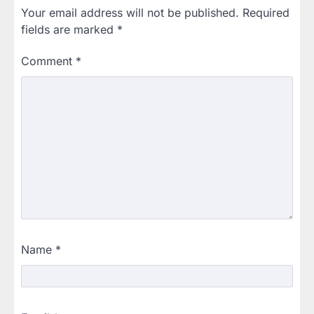
Your email address will not be published.
Required
fields are marked
*
Comment
*
Name
*