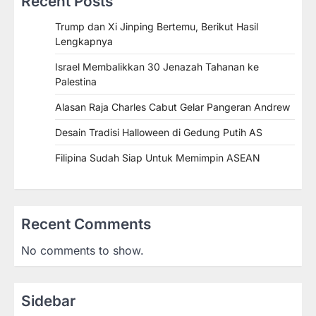
Recent Posts
Trump dan Xi Jinping Bertemu, Berikut Hasil
Lengkapnya
Israel Membalikkan 30 Jenazah Tahanan ke
Palestina
Alasan Raja Charles Cabut Gelar Pangeran Andrew
Desain Tradisi Halloween di Gedung Putih AS
Filipina Sudah Siap Untuk Memimpin ASEAN
Recent Comments
No comments to show.
Sidebar