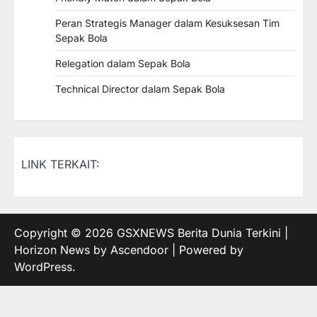
Peran Strategis Manager dalam Kesuksesan Tim
Sepak Bola
Relegation dalam Sepak Bola
Technical Director dalam Sepak Bola
LINK TERKAIT:
Copyright © 2026
GSXNEWS Berita Dunia Terkini
|
Horizon News by
Ascendoor
| Powered by
WordPress
.