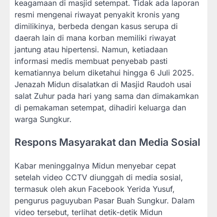
keagamaan di masjid setempat. Tidak ada laporan
resmi mengenai riwayat penyakit kronis yang
dimilikinya, berbeda dengan kasus serupa di
daerah lain di mana korban memiliki riwayat
jantung atau hipertensi. Namun, ketiadaan
informasi medis membuat penyebab pasti
kematiannya belum diketahui hingga 6 Juli 2025.
Jenazah Midun disalatkan di Masjid Raudoh usai
salat Zuhur pada hari yang sama dan dimakamkan
di pemakaman setempat, dihadiri keluarga dan
warga Sungkur.
Respons Masyarakat dan Media Sosial
Kabar meninggalnya Midun menyebar cepat
setelah video CCTV diunggah di media sosial,
termasuk oleh akun Facebook Yerida Yusuf,
pengurus paguyuban Pasar Buah Sungkur. Dalam
video tersebut, terlihat detik-detik Midun