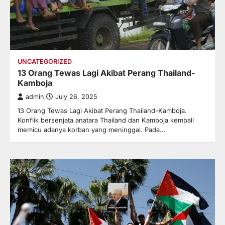
UNCATEGORIZED
13 Orang Tewas Lagi Akibat Perang Thailand-
Kamboja
admin
July 26, 2025
13 Orang Tewas Lagi Akibat Perang Thailand-Kamboja.
Konflik bersenjata anatara Thailand dan Kamboja kembali
memicu adanya korban yang meninggal. Pada…