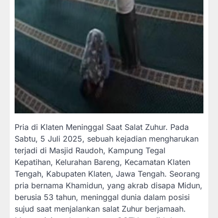
Pria di Klaten Meninggal Saat Salat Zuhur. Pada
Sabtu, 5 Juli 2025, sebuah kejadian mengharukan
terjadi di Masjid Raudoh, Kampung Tegal
Kepatihan, Kelurahan Bareng, Kecamatan Klaten
Tengah, Kabupaten Klaten, Jawa Tengah. Seorang
pria bernama Khamidun, yang akrab disapa Midun,
berusia 53 tahun, meninggal dunia dalam posisi
sujud saat menjalankan salat Zuhur berjamaah.