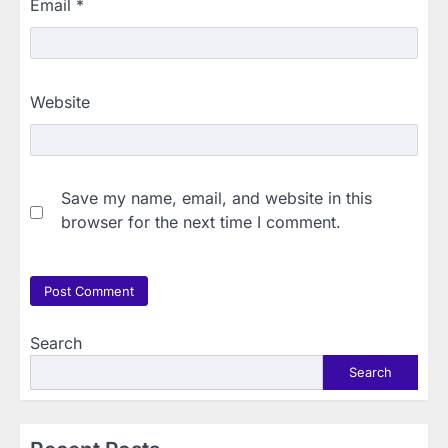
Email
*
Website
Save my name, email, and website in this
browser for the next time I comment.
Search
Search