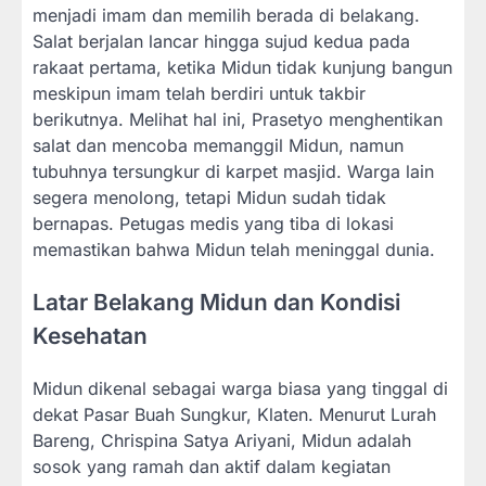
menjadi imam dan memilih berada di belakang.
Salat berjalan lancar hingga sujud kedua pada
rakaat pertama, ketika Midun tidak kunjung bangun
meskipun imam telah berdiri untuk takbir
berikutnya. Melihat hal ini, Prasetyo menghentikan
salat dan mencoba memanggil Midun, namun
tubuhnya tersungkur di karpet masjid. Warga lain
segera menolong, tetapi Midun sudah tidak
bernapas. Petugas medis yang tiba di lokasi
memastikan bahwa Midun telah meninggal dunia.
Latar Belakang Midun dan Kondisi
Kesehatan
Midun dikenal sebagai warga biasa yang tinggal di
dekat Pasar Buah Sungkur, Klaten. Menurut Lurah
Bareng, Chrispina Satya Ariyani, Midun adalah
sosok yang ramah dan aktif dalam kegiatan