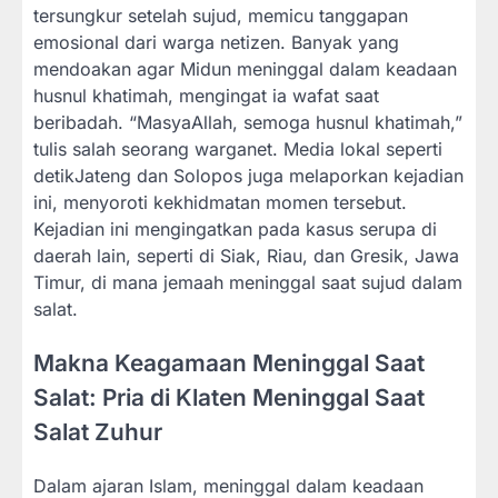
tersungkur setelah sujud, memicu tanggapan
emosional dari warga netizen. Banyak yang
mendoakan agar Midun meninggal dalam keadaan
husnul khatimah, mengingat ia wafat saat
beribadah. “MasyaAllah, semoga husnul khatimah,”
tulis salah seorang warganet. Media lokal seperti
detikJateng dan Solopos juga melaporkan kejadian
ini, menyoroti kekhidmatan momen tersebut.
Kejadian ini mengingatkan pada kasus serupa di
daerah lain, seperti di Siak, Riau, dan Gresik, Jawa
Timur, di mana jemaah meninggal saat sujud dalam
salat.
Makna Keagamaan Meninggal Saat
Salat: Pria di Klaten Meninggal Saat
Salat Zuhur
Dalam ajaran Islam, meninggal dalam keadaan