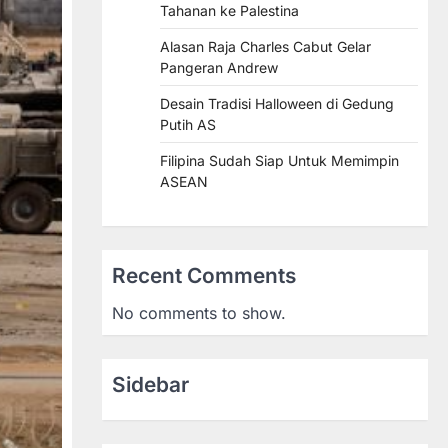
Tahanan ke Palestina
Alasan Raja Charles Cabut Gelar
Pangeran Andrew
Desain Tradisi Halloween di Gedung
Putih AS
Filipina Sudah Siap Untuk Memimpin
ASEAN
Recent Comments
No comments to show.
Sidebar