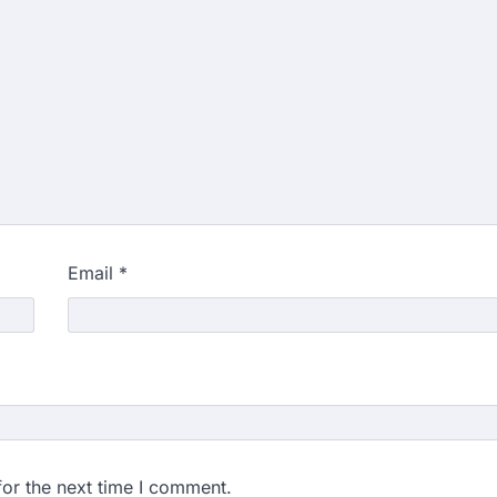
Email
*
for the next time I comment.