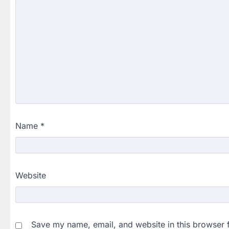
Name
*
Website
Save my name, email, and website in this browser 