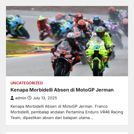
UNCATEGORIZED
Kenapa Morbidelli Absen di MotoGP Jerman
admin
July 13, 2025
Kenapa Morbidelli Absen di MotoGP Jerman. Franco
Morbidelli, pembalap andalan Pertamina Enduro VR46 Racing
Team, dipastikan absen dari balapan utama…