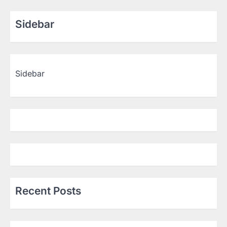
Sidebar
Sidebar
Recent Posts