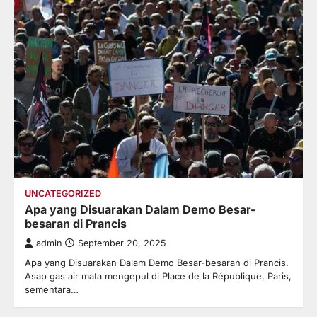
UNCATEGORIZED
Apa yang Disuarakan Dalam Demo Besar-
besaran di Prancis
admin
September 20, 2025
Apa yang Disuarakan Dalam Demo Besar-besaran di Prancis.
Asap gas air mata mengepul di Place de la République, Paris,
sementara…