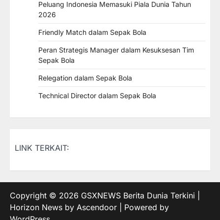
Peluang Indonesia Memasuki Piala Dunia Tahun
2026
Friendly Match dalam Sepak Bola
Peran Strategis Manager dalam Kesuksesan Tim
Sepak Bola
Relegation dalam Sepak Bola
Technical Director dalam Sepak Bola
LINK TERKAIT:
Copyright © 2026
GSXNEWS Berita Dunia Terkini
|
Horizon News by
Ascendoor
| Powered by
WordPress
.