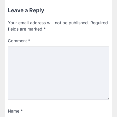
Leave a Reply
Your email address will not be published.
Required
fields are marked
*
Comment
*
Name
*