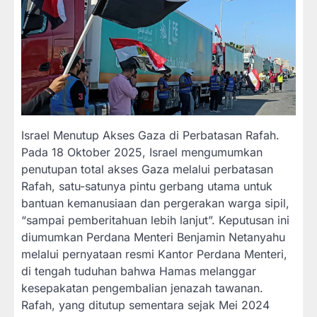
Israel Menutup Akses Gaza di Perbatasan Rafah.
Pada 18 Oktober 2025, Israel mengumumkan
penutupan total akses Gaza melalui perbatasan
Rafah, satu-satunya pintu gerbang utama untuk
bantuan kemanusiaan dan pergerakan warga sipil,
“sampai pemberitahuan lebih lanjut”. Keputusan ini
diumumkan Perdana Menteri Benjamin Netanyahu
melalui pernyataan resmi Kantor Perdana Menteri,
di tengah tuduhan bahwa Hamas melanggar
kesepakatan pengembalian jenazah tawanan.
Rafah, yang ditutup sementara sejak Mei 2024