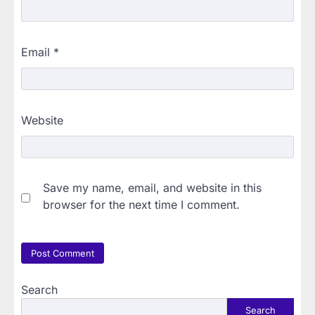
Email
*
Website
Save my name, email, and website in this
browser for the next time I comment.
Search
Search