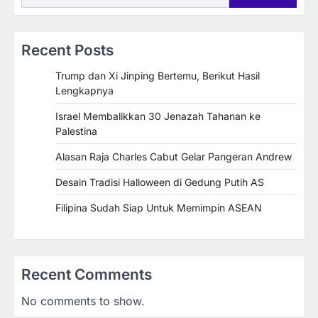
Recent Posts
Trump dan Xi Jinping Bertemu, Berikut Hasil
Lengkapnya
Israel Membalikkan 30 Jenazah Tahanan ke
Palestina
Alasan Raja Charles Cabut Gelar Pangeran Andrew
Desain Tradisi Halloween di Gedung Putih AS
Filipina Sudah Siap Untuk Memimpin ASEAN
Recent Comments
No comments to show.