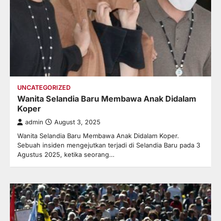
UNCATEGORIZED
Wanita Selandia Baru Membawa Anak Didalam
Koper
admin
August 3, 2025
Wanita Selandia Baru Membawa Anak Didalam Koper.
Sebuah insiden mengejutkan terjadi di Selandia Baru pada 3
Agustus 2025, ketika seorang…