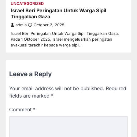
UNCATEGORIZED
Israel Beri Peringatan Untuk Warga Sipil
Tinggalkan Gaza
admin
October 2, 2025
Israel Beri Peringatan Untuk Warga Sipil Tinggalkan Gaza.
Pada 1 Oktober 2025, Israel mengeluarkan peringatan
evakuasi terakhir kepada warga sipil…
Leave a Reply
Your email address will not be published.
Required
fields are marked
*
Comment
*