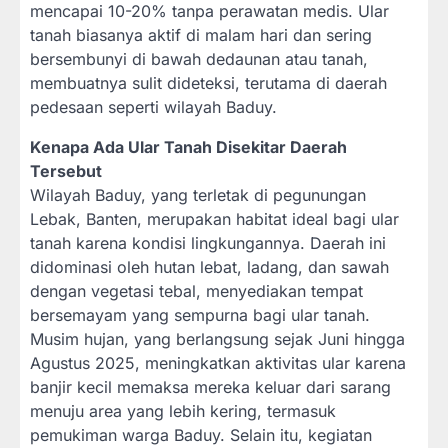
mencapai 10-20% tanpa perawatan medis. Ular
tanah biasanya aktif di malam hari dan sering
bersembunyi di bawah dedaunan atau tanah,
membuatnya sulit dideteksi, terutama di daerah
pedesaan seperti wilayah Baduy.
Kenapa Ada Ular Tanah Disekitar Daerah
Tersebut
Wilayah Baduy, yang terletak di pegunungan
Lebak, Banten, merupakan habitat ideal bagi ular
tanah karena kondisi lingkungannya. Daerah ini
didominasi oleh hutan lebat, ladang, dan sawah
dengan vegetasi tebal, menyediakan tempat
bersemayam yang sempurna bagi ular tanah.
Musim hujan, yang berlangsung sejak Juni hingga
Agustus 2025, meningkatkan aktivitas ular karena
banjir kecil memaksa mereka keluar dari sarang
menuju area yang lebih kering, termasuk
pemukiman warga Baduy. Selain itu, kegiatan