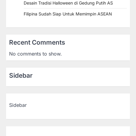
Desain Tradisi Halloween di Gedung Putih AS
Filipina Sudah Siap Untuk Memimpin ASEAN
Recent Comments
No comments to show.
Sidebar
Sidebar