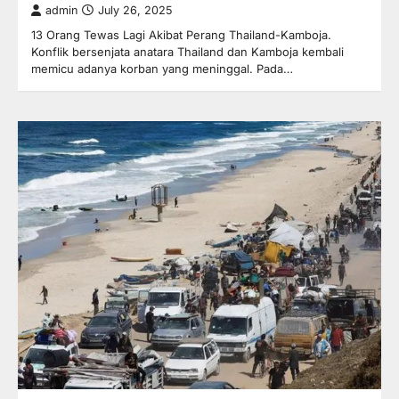
admin
July 26, 2025
13 Orang Tewas Lagi Akibat Perang Thailand-Kamboja.
Konflik bersenjata anatara Thailand dan Kamboja kembali
memicu adanya korban yang meninggal. Pada…