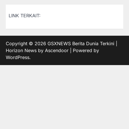
LINK TERKAIT:
Copyright © 2026
GSXNEWS Berita Dunia Terkini
|
Horizon News by
Ascendoor
| Powered by
WordPress
.