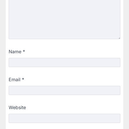
Name
*
Email
*
Website