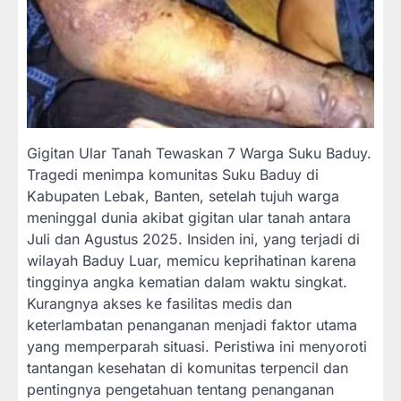
Gigitan Ular Tanah Tewaskan 7 Warga Suku Baduy.
Tragedi menimpa komunitas Suku Baduy di
Kabupaten Lebak, Banten, setelah tujuh warga
meninggal dunia akibat gigitan ular tanah antara
Juli dan Agustus 2025. Insiden ini, yang terjadi di
wilayah Baduy Luar, memicu keprihatinan karena
tingginya angka kematian dalam waktu singkat.
Kurangnya akses ke fasilitas medis dan
keterlambatan penanganan menjadi faktor utama
yang memperparah situasi. Peristiwa ini menyoroti
tantangan kesehatan di komunitas terpencil dan
pentingnya pengetahuan tentang penanganan