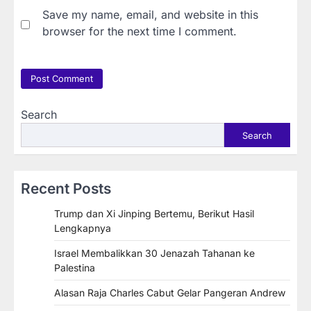
Save my name, email, and website in this
browser for the next time I comment.
Search
Search
Recent Posts
Trump dan Xi Jinping Bertemu, Berikut Hasil
Lengkapnya
Israel Membalikkan 30 Jenazah Tahanan ke
Palestina
Alasan Raja Charles Cabut Gelar Pangeran Andrew