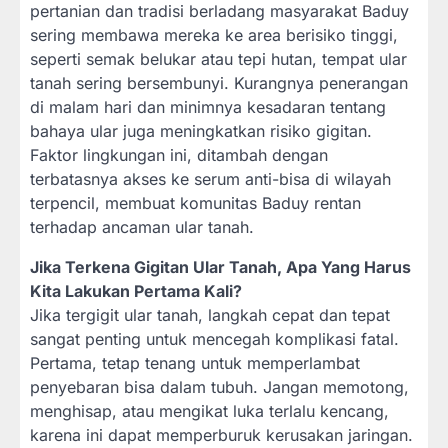
pertanian dan tradisi berladang masyarakat Baduy
sering membawa mereka ke area berisiko tinggi,
seperti semak belukar atau tepi hutan, tempat ular
tanah sering bersembunyi. Kurangnya penerangan
di malam hari dan minimnya kesadaran tentang
bahaya ular juga meningkatkan risiko gigitan.
Faktor lingkungan ini, ditambah dengan
terbatasnya akses ke serum anti-bisa di wilayah
terpencil, membuat komunitas Baduy rentan
terhadap ancaman ular tanah.
Jika Terkena Gigitan Ular Tanah, Apa Yang Harus
Kita Lakukan Pertama Kali?
Jika tergigit ular tanah, langkah cepat dan tepat
sangat penting untuk mencegah komplikasi fatal.
Pertama, tetap tenang untuk memperlambat
penyebaran bisa dalam tubuh. Jangan memotong,
menghisap, atau mengikat luka terlalu kencang,
karena ini dapat memperburuk kerusakan jaringan.