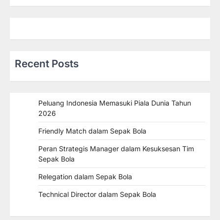
Recent Posts
Peluang Indonesia Memasuki Piala Dunia Tahun
2026
Friendly Match dalam Sepak Bola
Peran Strategis Manager dalam Kesuksesan Tim
Sepak Bola
Relegation dalam Sepak Bola
Technical Director dalam Sepak Bola