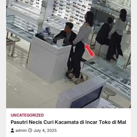
UNCATEGORIZED
Pasutri Necis Curi Kacamata di Incar Toko di Mal
admin
July 4, 2025