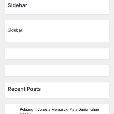
Sidebar
Sidebar
Recent Posts
Peluang Indonesia Memasuki Piala Dunia Tahun