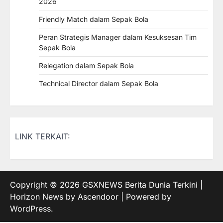
2026
Friendly Match dalam Sepak Bola
Peran Strategis Manager dalam Kesuksesan Tim
Sepak Bola
Relegation dalam Sepak Bola
Technical Director dalam Sepak Bola
LINK TERKAIT:
Copyright © 2026
GSXNEWS Berita Dunia Terkini
|
Horizon News by
Ascendoor
| Powered by
WordPress
.