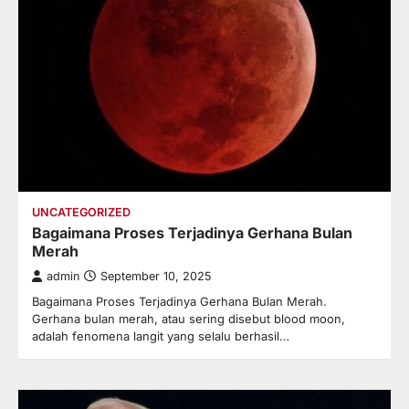
UNCATEGORIZED
Bagaimana Proses Terjadinya Gerhana Bulan
Merah
admin
September 10, 2025
Bagaimana Proses Terjadinya Gerhana Bulan Merah.
Gerhana bulan merah, atau sering disebut blood moon,
adalah fenomena langit yang selalu berhasil…