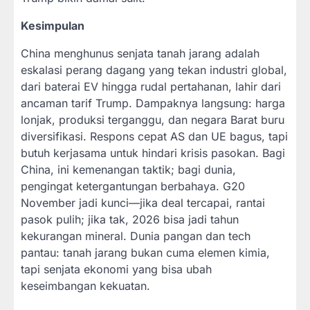
Kesimpulan
China menghunus senjata tanah jarang adalah
eskalasi perang dagang yang tekan industri global,
dari baterai EV hingga rudal pertahanan, lahir dari
ancaman tarif Trump. Dampaknya langsung: harga
lonjak, produksi terganggu, dan negara Barat buru
diversifikasi. Respons cepat AS dan UE bagus, tapi
butuh kerjasama untuk hindari krisis pasokan. Bagi
China, ini kemenangan taktik; bagi dunia,
pengingat ketergantungan berbahaya. G20
November jadi kunci—jika deal tercapai, rantai
pasok pulih; jika tak, 2026 bisa jadi tahun
kekurangan mineral. Dunia pangan dan tech
pantau: tanah jarang bukan cuma elemen kimia,
tapi senjata ekonomi yang bisa ubah
keseimbangan kekuatan.