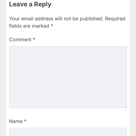
Leave a Reply
Your email address will not be published.
Required
fields are marked
*
Comment
*
Name
*