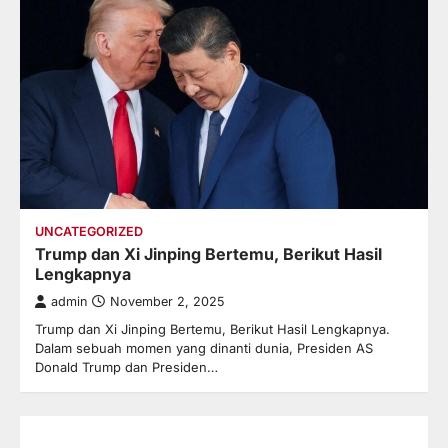
UNCATEGORIZED
Trump dan Xi Jinping Bertemu, Berikut Hasil
Lengkapnya
admin
November 2, 2025
Trump dan Xi Jinping Bertemu, Berikut Hasil Lengkapnya.
Dalam sebuah momen yang dinanti dunia, Presiden AS
Donald Trump dan Presiden…