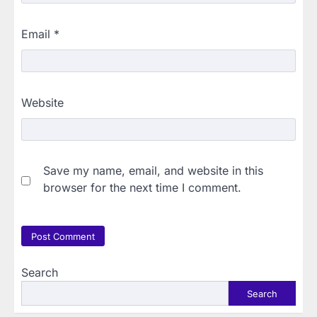
Email
*
Website
Save my name, email, and website in this
browser for the next time I comment.
Search
Search