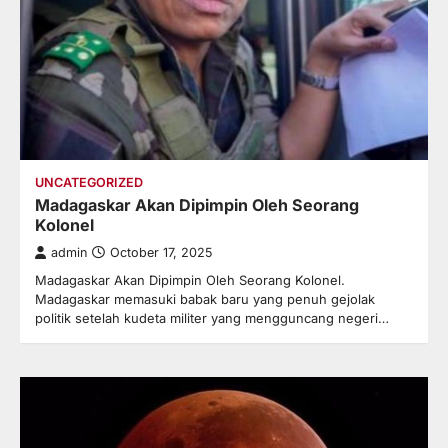
UNCATEGORIZED
Madagaskar Akan Dipimpin Oleh Seorang
Kolonel
admin
October 17, 2025
Madagaskar Akan Dipimpin Oleh Seorang Kolonel.
Madagaskar memasuki babak baru yang penuh gejolak
politik setelah kudeta militer yang mengguncang negeri…