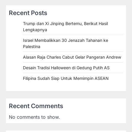
Recent Posts
Trump dan Xi Jinping Bertemu, Berikut Hasil
Lengkapnya
Israel Membalikkan 30 Jenazah Tahanan ke
Palestina
Alasan Raja Charles Cabut Gelar Pangeran Andrew
Desain Tradisi Halloween di Gedung Putih AS
Filipina Sudah Siap Untuk Memimpin ASEAN
Recent Comments
No comments to show.