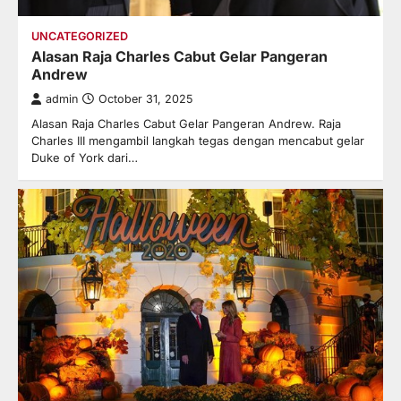
UNCATEGORIZED
Alasan Raja Charles Cabut Gelar Pangeran
Andrew
admin
October 31, 2025
Alasan Raja Charles Cabut Gelar Pangeran Andrew. Raja
Charles III mengambil langkah tegas dengan mencabut gelar
Duke of York dari…