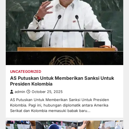
UNCATEGORIZED
AS Putuskan Untuk Memberikan Sanksi Untuk
Presiden Kolombia
admin
October 25, 2025
AS Putuskan Untuk Memberikan Sanksi Untuk Presiden
Kolombia. Pagi ini, hubungan diplomatik antara Amerika
Serikat dan Kolombia memasuki babak baru…