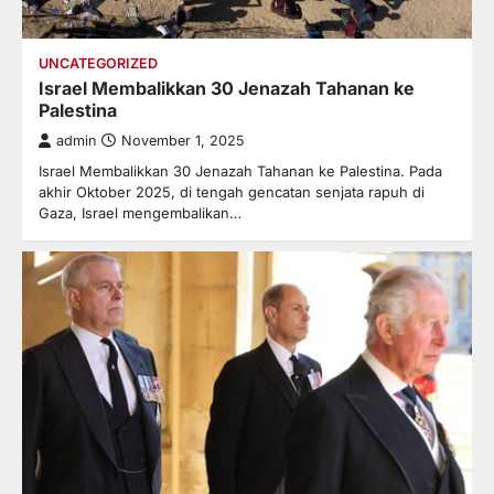
UNCATEGORIZED
Israel Membalikkan 30 Jenazah Tahanan ke
Palestina
admin
November 1, 2025
Israel Membalikkan 30 Jenazah Tahanan ke Palestina. Pada
akhir Oktober 2025, di tengah gencatan senjata rapuh di
Gaza, Israel mengembalikan…