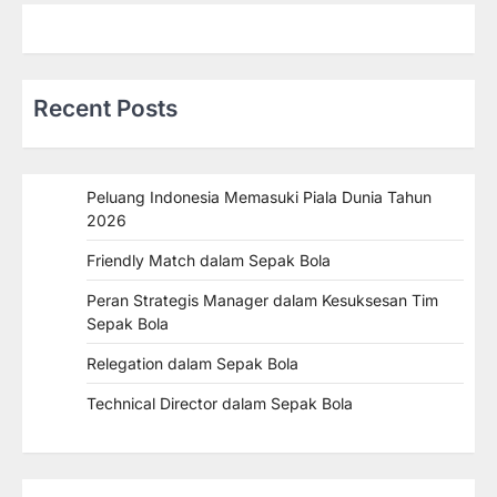
Recent Posts
Peluang Indonesia Memasuki Piala Dunia Tahun
2026
Friendly Match dalam Sepak Bola
Peran Strategis Manager dalam Kesuksesan Tim
Sepak Bola
Relegation dalam Sepak Bola
Technical Director dalam Sepak Bola