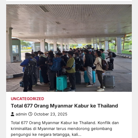
UNCATEGORIZED
Total 677 Orang Myanmar Kabur ke Thailand
admin
October 23, 2025
Total 677 Orang Myanmar Kabur ke Thailand. Konflik dan
kriminalitas di Myanmar terus mendorong gelombang
pengungsi ke negara tetangga, kali…