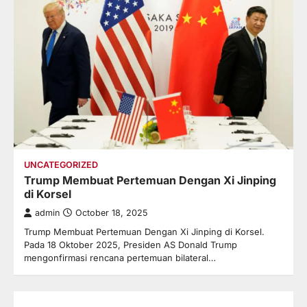
UNCATEGORIZED
Trump Membuat Pertemuan Dengan Xi Jinping
di Korsel
admin
October 18, 2025
Trump Membuat Pertemuan Dengan Xi Jinping di Korsel.
Pada 18 Oktober 2025, Presiden AS Donald Trump
mengonfirmasi rencana pertemuan bilateral…