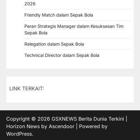
2026
Friendly Match dalam Sepak Bola
Peran Strategis Manager dalam Kesuksesan Tim
Sepak Bola
Relegation dalam Sepak Bola
Technical Director dalam Sepak Bola
LINK TERKAIT:
Copyright © 2026
GSXNEWS Berita Dunia Terkini
|
Horizon News by
Ascendoor
| Powered by
WordPress
.