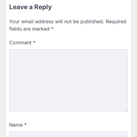
Leave a Reply
Your email address will not be published.
Required
fields are marked
*
Comment
*
Name
*