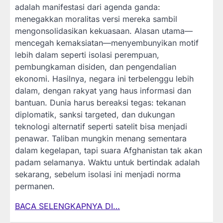
adalah manifestasi dari agenda ganda:
menegakkan moralitas versi mereka sambil
mengonsolidasikan kekuasaan. Alasan utama—
mencegah kemaksiatan—menyembunyikan motif
lebih dalam seperti isolasi perempuan,
pembungkaman disiden, dan pengendalian
ekonomi. Hasilnya, negara ini terbelenggu lebih
dalam, dengan rakyat yang haus informasi dan
bantuan. Dunia harus bereaksi tegas: tekanan
diplomatik, sanksi targeted, dan dukungan
teknologi alternatif seperti satelit bisa menjadi
penawar. Taliban mungkin menang sementara
dalam kegelapan, tapi suara Afghanistan tak akan
padam selamanya. Waktu untuk bertindak adalah
sekarang, sebelum isolasi ini menjadi norma
permanen.
BACA SELENGKAPNYA DI…