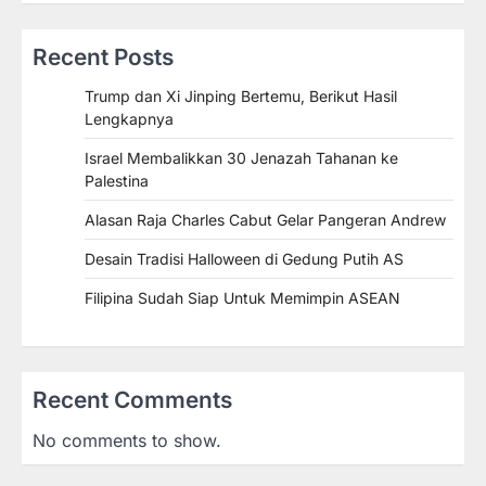
Recent Posts
Trump dan Xi Jinping Bertemu, Berikut Hasil
Lengkapnya
Israel Membalikkan 30 Jenazah Tahanan ke
Palestina
Alasan Raja Charles Cabut Gelar Pangeran Andrew
Desain Tradisi Halloween di Gedung Putih AS
Filipina Sudah Siap Untuk Memimpin ASEAN
Recent Comments
No comments to show.