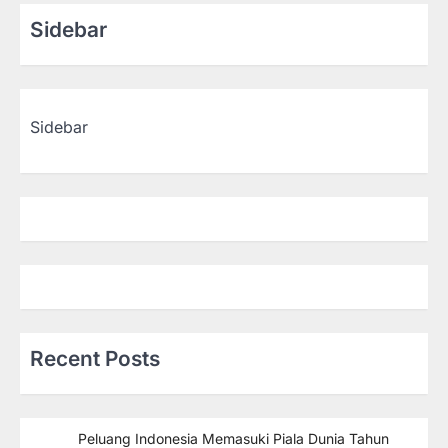
Sidebar
Sidebar
Recent Posts
Peluang Indonesia Memasuki Piala Dunia Tahun