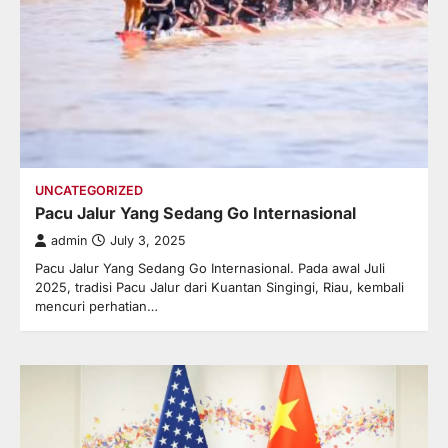
UNCATEGORIZED
Pacu Jalur Yang Sedang Go Internasional
admin
July 3, 2025
Pacu Jalur Yang Sedang Go Internasional. Pada awal Juli
2025, tradisi Pacu Jalur dari Kuantan Singingi, Riau, kembali
mencuri perhatian…