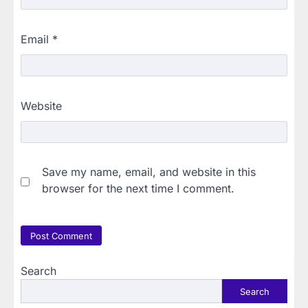
Email
*
Website
Save my name, email, and website in this
browser for the next time I comment.
Search
Search