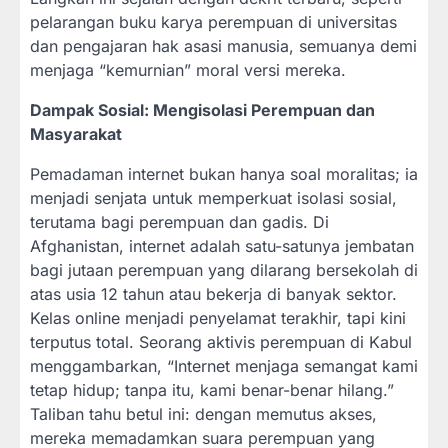
pelarangan buku karya perempuan di universitas
dan pengajaran hak asasi manusia, semuanya demi
menjaga “kemurnian” moral versi mereka.
Dampak Sosial: Mengisolasi Perempuan dan
Masyarakat
Pemadaman internet bukan hanya soal moralitas; ia
menjadi senjata untuk memperkuat isolasi sosial,
terutama bagi perempuan dan gadis. Di
Afghanistan, internet adalah satu-satunya jembatan
bagi jutaan perempuan yang dilarang bersekolah di
atas usia 12 tahun atau bekerja di banyak sektor.
Kelas online menjadi penyelamat terakhir, tapi kini
terputus total. Seorang aktivis perempuan di Kabul
menggambarkan, “Internet menjaga semangat kami
tetap hidup; tanpa itu, kami benar-benar hilang.”
Taliban tahu betul ini: dengan memutus akses,
mereka memadamkan suara perempuan yang