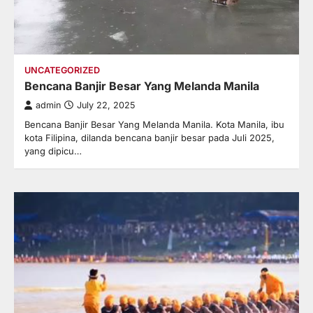
UNCATEGORIZED
Bencana Banjir Besar Yang Melanda Manila
admin
July 22, 2025
Bencana Banjir Besar Yang Melanda Manila. Kota Manila, ibu
kota Filipina, dilanda bencana banjir besar pada Juli 2025,
yang dipicu…