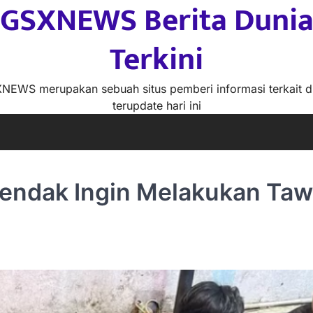
GSXNEWS Berita Duni
Terkini
NEWS merupakan sebuah situs pemberi informasi terkait d
terupdate hari ini
endak Ingin Melakukan Taw