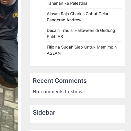
Tahanan ke Palestina
Alasan Raja Charles Cabut Gelar
Pangeran Andrew
Desain Tradisi Halloween di Gedung
Putih AS
Filipina Sudah Siap Untuk Memimpin
ASEAN
Recent Comments
No comments to show.
Sidebar